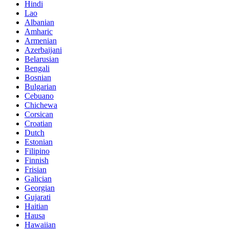
Hindi
Lao
Albanian
Amharic
Armenian
Azerbaijani
Belarusian
Bengali
Bosnian
Bulgarian
Cebuano
Chichewa
Corsican
Croatian
Dutch
Estonian
Filipino
Finnish
Frisian
Galician
Georgian
Gujarati
Haitian
Hausa
Hawaiian