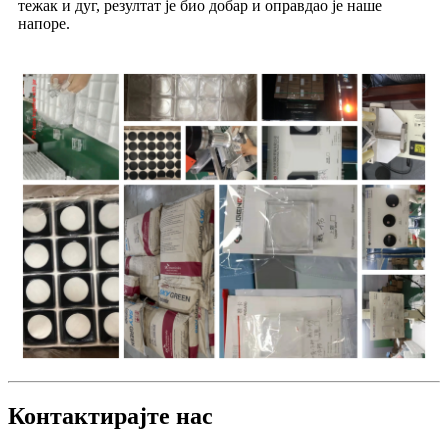
тежак и дуг, резултат је био добар и оправдао је наше
напоре.
Контактирајте нас