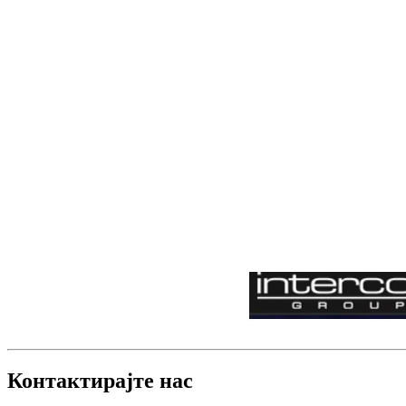
Контактирајте нас