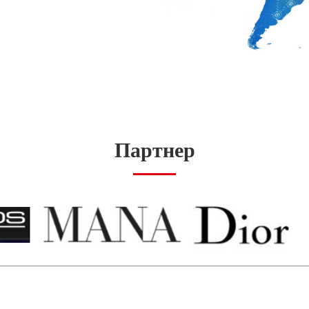
Партнер